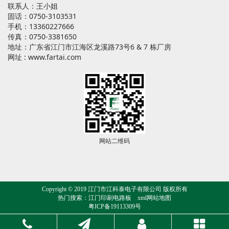
联系人：王小姐
固话：0750-3103531
手机：13360227666
传真：0750-3381650
地址：广东省江门市江海区龙溪路73号6 & 7 栋厂房
网址 :
www.fartai.com
网站二维码
Copyright © 2019 江门市江科泰电子有限公司 版权所有
热门搜索：
江门印刷电路板
xml网站地图
粤ICP备19113309号