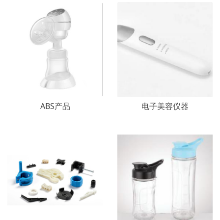
ABS产品
电子美容仪器