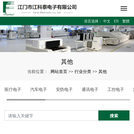
语言选择：
中文
EN
繁體
其他
网站首页
行业分类
其他
当前位置：
>>
>>
医疗电子
汽车电子
安防电子
通讯电子
工控电子
搜索