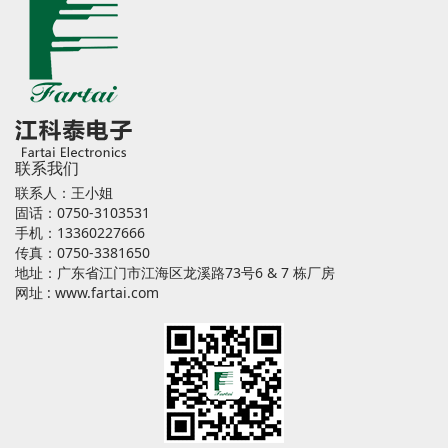
联系我们
联系人：王小姐
固话：0750-3103531
手机：13360227666
传真：0750-3381650
地址：广东省江门市江海区龙溪路73号6 & 7 栋厂房
网址 :
www.fartai.com