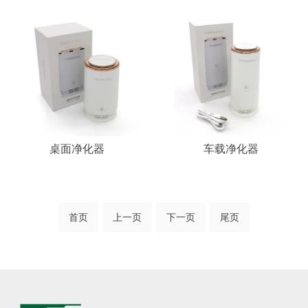
桌面净化器
车载净化器
首页
上一页
下一页
尾页