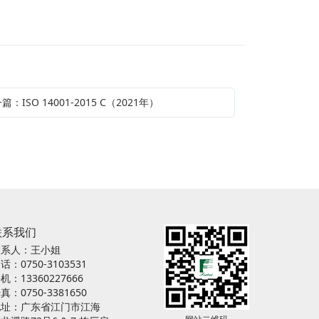
篇：ISO 14001-2015 C（2021年）
联系我们
联系人：王小姐
话：0750-3103531
机：13360227666
真：0750-3381650
地址：广东省江门市江海