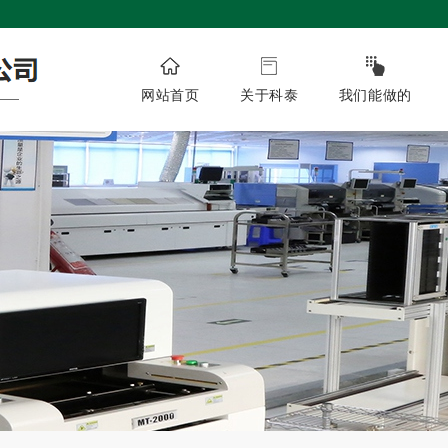
网站首页
关于科泰
我们能做的