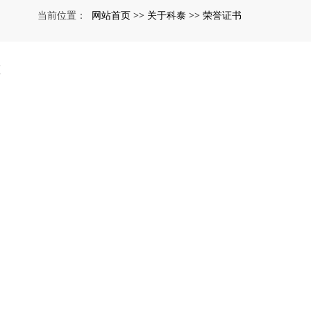
网站首页
关于科泰
荣誉证书
当前位置：
>>
>>
频