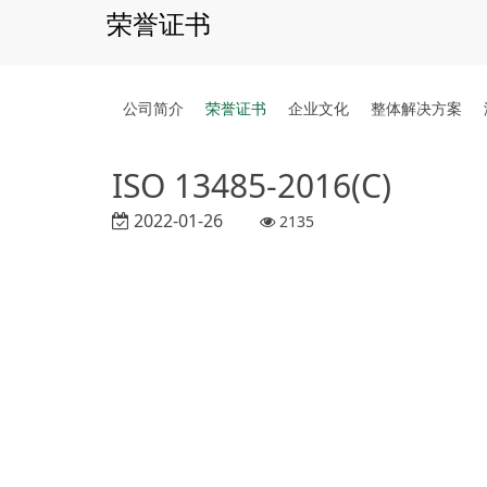
荣誉证书
公司简介
荣誉证书
企业文化
整体解决方案
ISO 13485-2016(C)
2022-01-26
2135