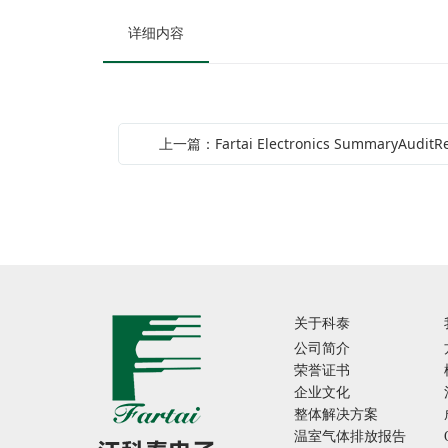
详细内容
上一篇：Fartai Electronics SummaryAudit
关于科泰
公司简介
荣誉证书
企业文化
整体解决方案
温室气体排放报告