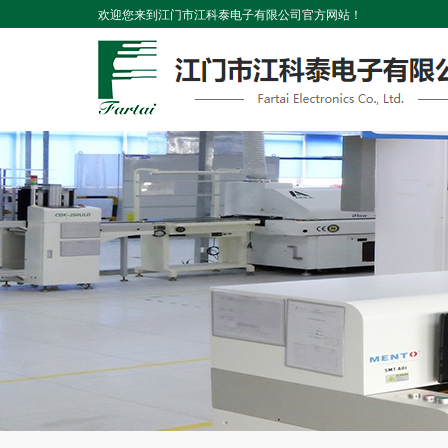
欢迎您来到江门市江科泰电子有限公司官方网站！