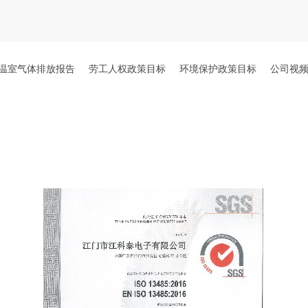
温室气体排放报告
劳工人权政策目标
环境保护政策目标
公司视