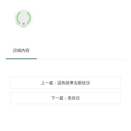
詳細內容
上一篇：温热按摩去眼纹仪
下一篇：美容仪