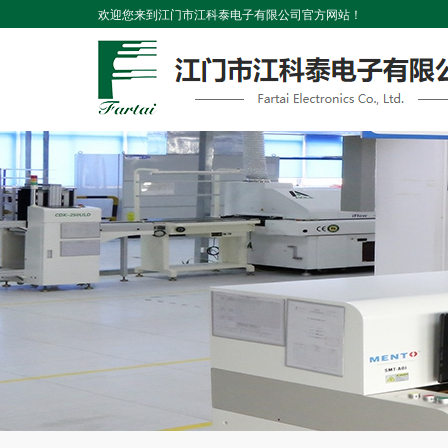
欢迎您来到江门市江科泰电子有限公司官方网站！