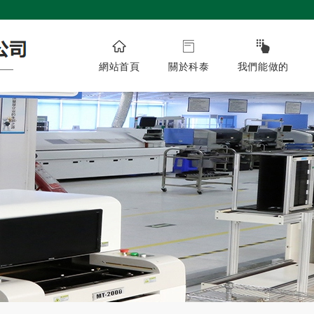
網站首頁
關於科泰
我們能做的