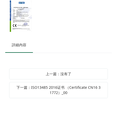
詳細內容
上一篇：沒有了
下一篇：ISO13485 2016证书 （Certificate CN16 3
1772）_00